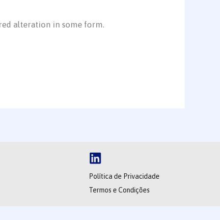
red alteration in some form.
Política de Privacidade
Termos e Condições