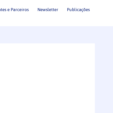
ntes e Parceiros
Newsletter
Publicações